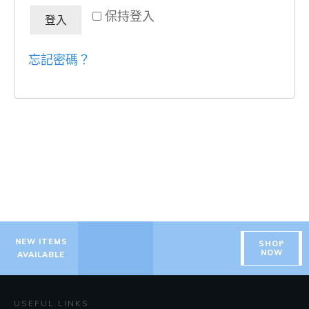
保持登入
登入
忘記密碼？
NEW ITEMS
SHOP
NOW
AVAILABLE
USEFUL LINKS