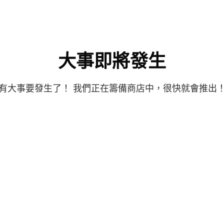
大事即將發生
有大事要發生了！ 我們正在籌備商店中，很快就會推出