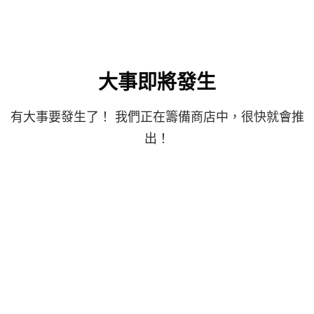
大事即將發生
有大事要發生了！ 我們正在籌備商店中，很快就會推
出！