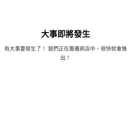
大事即將發生
有大事要發生了！ 我們正在籌備商店中，很快就會推
出！