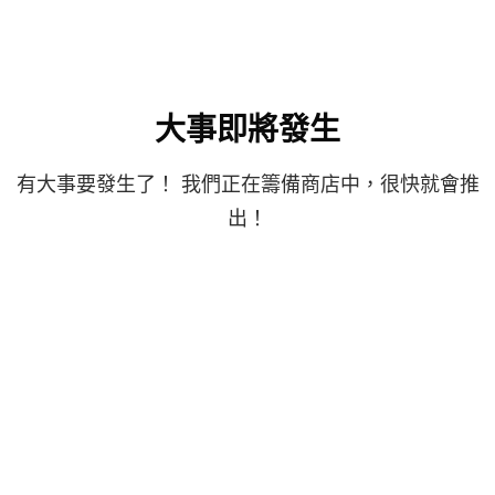
大事即將發生
有大事要發生了！ 我們正在籌備商店中，很快就會推
出！